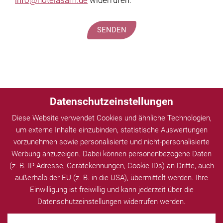
Kontakt
Datenschutzeinstellungen
Diese Website verwendet Cookies und ähnliche Technologien,
um externe Inhalte einzubinden, statistische Auswertungen
zurück zur Seite: Kontakt & Service
vorzunehmen sowie personalisierte und nicht-personalisierte
Werbung anzuzeigen. Dabei können personenbezogene Daten
(z. B. IP-Adresse, Gerätekennungen, Cookie-IDs) an Dritte, auch
Ticketshop
außerhalb der EU (z. B. in die USA), übermittelt werden. Ihre
Einwilligung ist freiwillig und kann jederzeit über die
Datenschutzeinstellungen widerrufen werden.