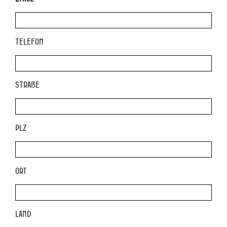
Telefon
Straße
PLZ
Ort
Land