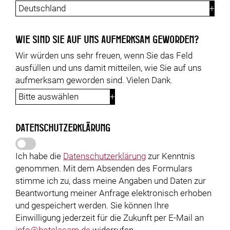
Wie sind Sie auf uns aufmerksam geworden?
Wir würden uns sehr freuen, wenn Sie das Feld
ausfüllen und uns damit mitteilen, wie Sie auf uns
aufmerksam geworden sind. Vielen Dank.
Datenschutzerklärung
Ich habe die
Datenschutzerklärung
zur Kenntnis
genommen. Mit dem Absenden des Formulars
stimme ich zu, dass meine Angaben und Daten zur
Beantwortung meiner Anfrage elektronisch erhoben
und gespeichert werden. Sie können Ihre
Einwilligung jederzeit für die Zukunft per E-Mail an
info@hotelasam.de
widerrufen.