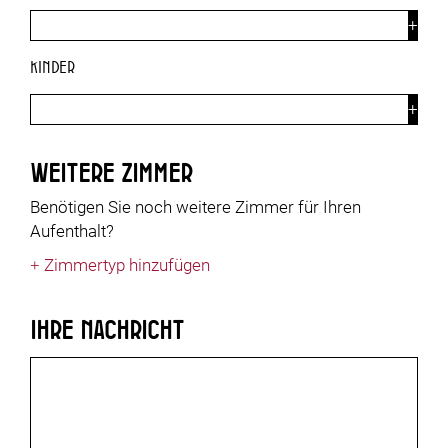
Kinder
Weitere Zimmer
Benötigen Sie noch weitere Zimmer für Ihren
Aufenthalt?
+
Zimmertyp hinzufügen
Ihre Nachricht