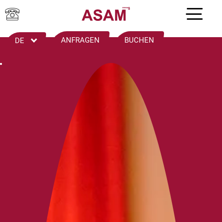
ANFRAGEN
BUCHEN
DE