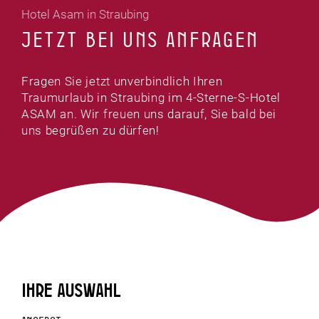
Hotel Asam in Straubing
JETZT BEI UNS ANFRAGEN
Fragen Sie jetzt unverbindlich Ihren
Traumurlaub in Straubing im 4-Sterne-S-Hotel
ASAM an. Wir freuen uns darauf, Sie bald bei
uns begrüßen zu dürfen!
Ihre Auswahl