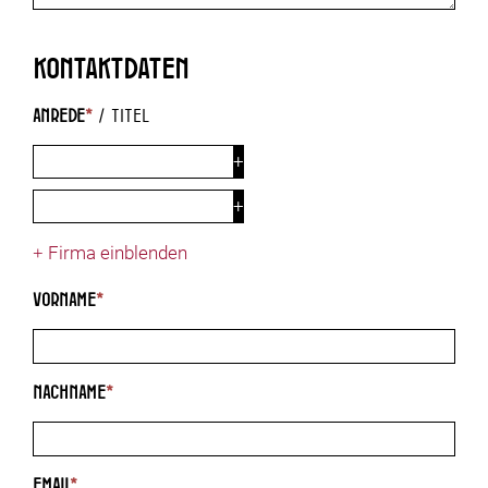
Kontaktdaten
Anrede
*
/
Titel
+
Firma einblenden
Vorname
*
Nachname
*
Email
*