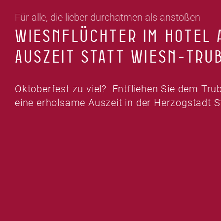
Für alle, die lieber durchatmen als anstoßen
WIESNFLÜCHTER IM HOTEL 
AUSZEIT STATT WIESN-TRU
Oktoberfest zu viel? Entfliehen Sie dem Tru
eine erholsame Auszeit in der Herzogstadt S