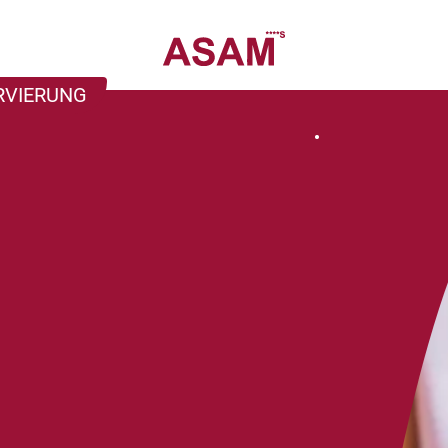
RVIERUNG