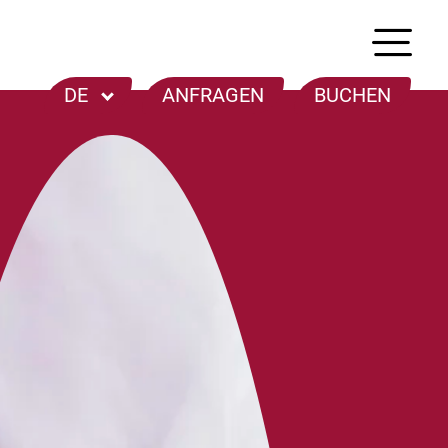
ANFRAGEN
BUCHEN
DE