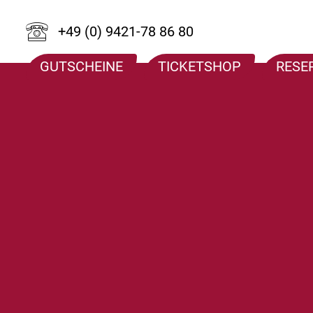
+49 (0) 9421-78 86 80
GUTSCHEINE
TICKETSHOP
RESE