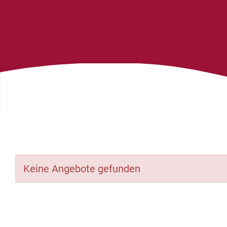
Keine Angebote gefunden