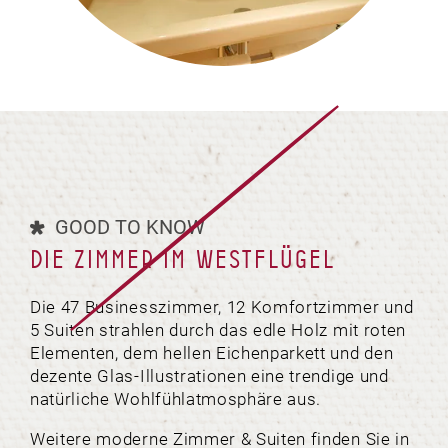
GOOD TO KNOW
DIE ZIMMER IM WESTFLÜGEL
Die 47 Businesszimmer, 12 Komfortzimmer und
5 Suiten strahlen durch das edle Holz mit roten
Elementen, dem hellen Eichenparkett und den
dezente Glas-Illustrationen eine trendige und
natürliche Wohlfühlatmosphäre aus.
Weitere moderne Zimmer & Suiten finden Sie in