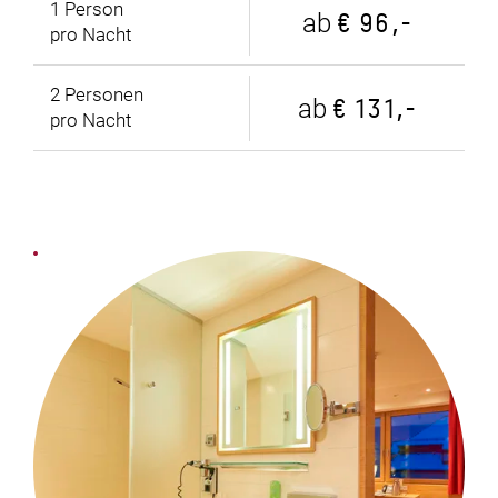
1
Person
ab
€ 96,-
pro Nacht
2
Personen
ab
€ 131,-
pro Nacht