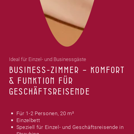
Ideal für Einzel- und Businessgäste
BUSINESS-ZIMMER – KOMFORT
& FUNKTION FÜR
GESCHÄFTSREISENDE
Für 1-2 Personen, 20 m²
Einzelbett
Speziell für Einzel- und Geschäftsreisende in