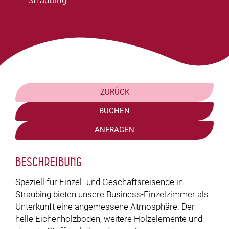
Straubing
ZURÜCK
BUCHEN
ANFRAGEN
Beschreibung
Speziell für Einzel- und Geschäftsreisende in
Straubing bieten unsere Business-Einzelzimmer als
Unterkunft eine angemessene Atmosphäre. Der
helle Eichenholzboden, weitere Holzelemente und