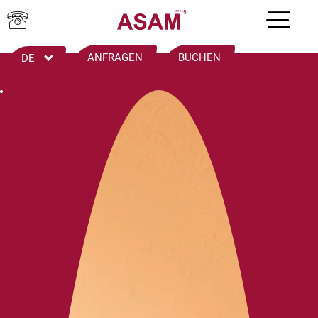
ANFRAGEN
BUCHEN
DE